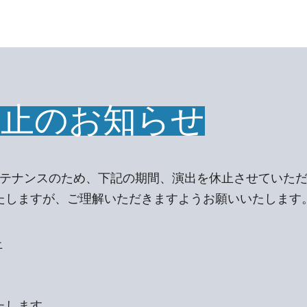
休止のお知らせ
ンテナンスのため、下記の期間、演出を休止させていた
たしますが、ご理解いただきますようお願いいたします
止
たします。