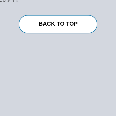
BACK TO TOP