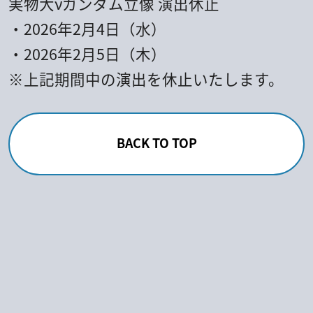
実物大νガンダム立像 演出休止
・2026年2月4日（水）
・2026年2月5日（木）
※上記期間中の演出を休止いたします。
BACK TO TOP