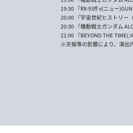
19:30 『RX-93ff ν(ニュー)GUN
20:00 『宇宙世紀ヒストリ
20:30 『機動戦士ガンダム AL
21:00 『BEYOND THE T
※天候等の影響により、演出