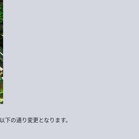
が以下の通り変更となります。